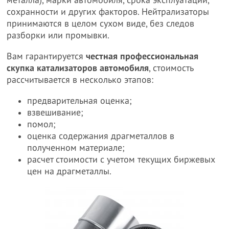
металла), марки автомобиля, срока эксплуатации,
сохранности и других факторов. Нейтрализаторы
принимаются в целом сухом виде, без следов
разборки или промывки.
Вам гарантируется
честная профессиональная
скупка катализаторов автомобиля
, стоимость
рассчитывается в несколько этапов:
предварительная оценка;
взвешивание;
помол;
оценка содержания драгметаллов в
полученном материале;
расчет стоимости с учетом текущих биржевых
цен на драгметаллы.