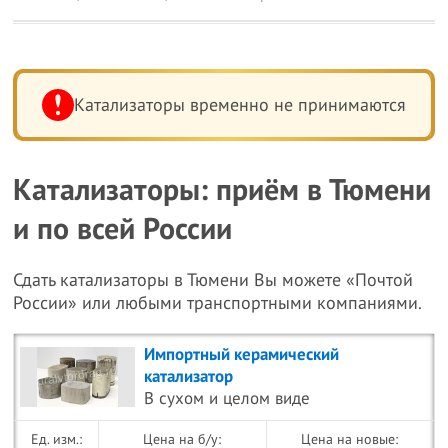
Катализаторы временно не принимаются
Катализаторы: приём в Тюмени
и по всей России
Сдать катализаторы в Тюмени Вы можете «Почтой
России» или любыми транспортными компаниями.
Импортный керамический
катализатор
В сухом и целом виде
Цена на б/у:
Цена на новые: