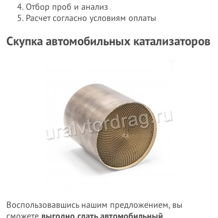
Отбор проб и анализ
Расчет согласно условиям оплаты
Скупка автомобильных катализаторов
Воспользовавшись нашим предложением, вы
сможете
выгодно сдать автомобильный