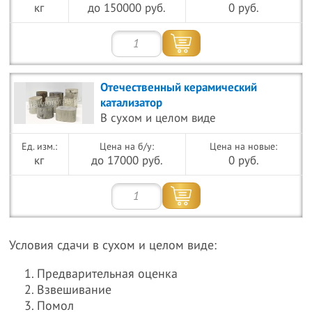
кг
до 150000 руб.
0 руб.
Отечественный керамический
катализатор
В сухом и целом виде
Цена на б/у:
Цена на новые:
кг
до 17000 руб.
0 руб.
Условия сдачи в сухом и целом виде:
Предварительная оценка
Взвешивание
Помол