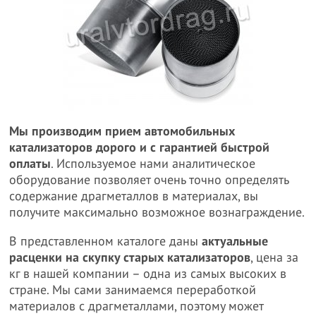
Мы производим прием автомобильных
катализаторов дорого и с гарантией быстрой
оплаты
. Используемое нами аналитическое
оборудование позволяет очень точно определять
содержание драгметаллов в материалах, вы
получите максимально возможное вознаграждение.
В представленном каталоге даны
актуальные
расценки на скупку старых катализаторов
, цена за
кг в нашей компании – одна из самых высоких в
стране. Мы сами занимаемся переработкой
материалов с драгметаллами, поэтому может