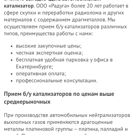
катализатор
. ООО «Радуга» более 20 лет работает в
сфере скупки и переработки радиолома и других
материалов с содержанием драгметаллов. Мы
осуществляем прием б/у катализаторов различных
типов, преимущества работы с нами:
высокие закупочные цены;
честная экспертная оценка;
бесплатная удобная парковка у офиса в
Екатеринбурге;
оперативная оплата;
профессиональные консультации.
Прием б/у катализаторов по ценам выше
среднерыночных
При производстве автомобильных нейтрализаторов
выхлопных газов применяются драгоценные
металлы платиновой группы – платина, палладий и