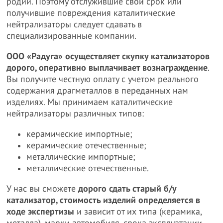
родий. Поэтому отслужившие свой срок или
получившие повреждения каталитические
нейтрализаторы следует сдавать в
специализированные компании.
ООО «Радуга» осуществляет скупку катализаторов
дорого, оперативно выплачивает вознаграждение
.
Вы получите честную оплату с учетом реального
содержания драгметаллов в переданных нам
изделиях. Мы принимаем каталитические
нейтрализаторы различных типов:
керамические импортные;
керамические отечественные;
металлические импортные;
металлические отечественные.
У нас вы сможете
дорого сдать старый б/у
катализатор, стоимость изделий определяется в
ходе экспертизы
и зависит от их типа (керамика,