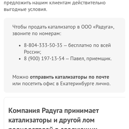
предложить нашим клиентам действительно
выгодные условия.
Чтобы продать катализатор в ООО «Радуга»,
звоните по номерам:
8-804-333-50-35 ‒ бесплатно по всей
России;
8 (900) 197-13-54 ‒ Павел, приемщик.
Можно
отправить катализаторы по почте
или посетить офис в Екатеринбурге лично.
Компания Радуга принимает
катализаторы и другой лом