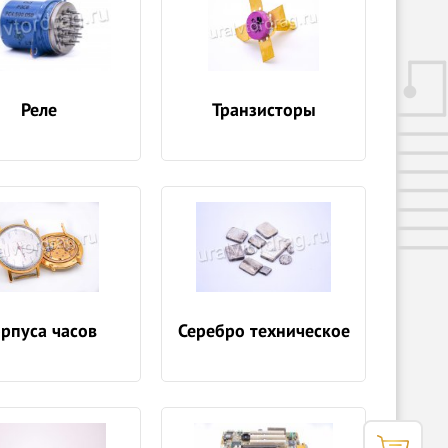
Реле
Транзисторы
рпуса часов
Серебро техническое