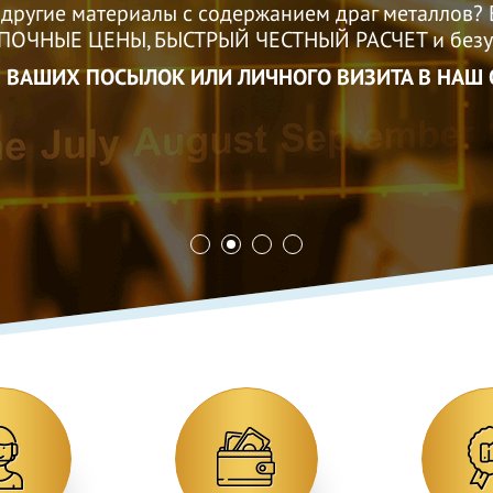
 любой точки Рос
 другие материалы с содержанием драг металлов? 
ПОЧНЫЕ ЦЕНЫ, БЫСТРЫЙ ЧЕСТНЫЙ РАСЧЕТ и безуп
 ВАШИХ ПОСЫЛОК ИЛИ ЛИЧНОГО ВИЗИТА В НАШ 