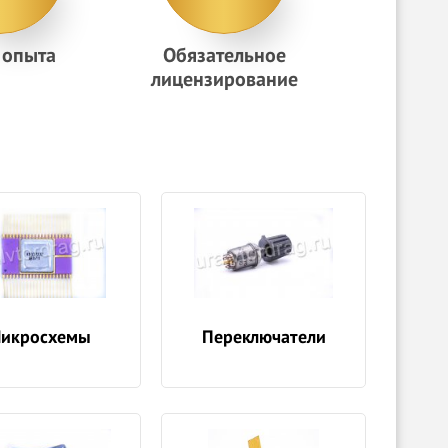
т опыта
Обязательное
лицензирование
икросхемы
Переключатели