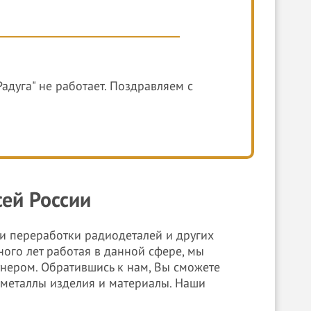
адуга" не работает. Поздравляем с
сей России
и переработки радиодеталей и других
ого лет работая в данной сфере, мы
нером. Обратившись к нам, Вы сможете
металлы изделия и материалы. Наши