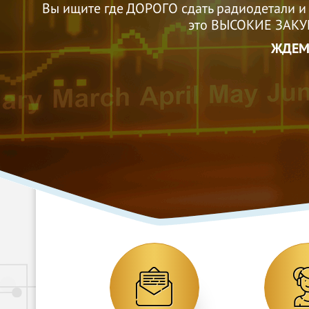
из
Вы ищите где ДОРОГО сдать радиодетали и
это ВЫСОКИЕ ЗАКУ
ЖДЕМ