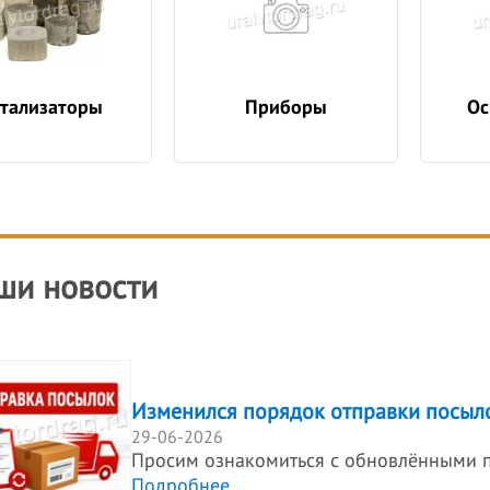
тализаторы
Приборы
Ос
ши новости
Изменился порядок отправки посыл
29-06-2026
Просим ознакомиться с обновлёнными 
Подробнее