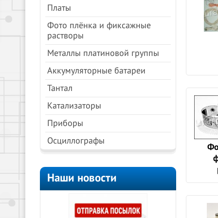
Платы
Фото плёнка и фиксажные
растворы
Металлы платиновой группы
Аккумуляторные батареи
Тантал
Катализаторы
Приборы
Осциллографы
Фо
Наши новости