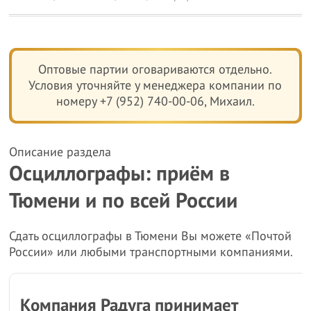
Оптовые партии оговариваются отдельно.
Условия уточняйте у менеджера компании по
номеру +7 (952) 740-00-06, Михаил.
Описание раздела
Осциллографы: приём в
Тюмени и по всей России
Сдать осциллографы в Тюмени Вы можете «Почтой
России» или любыми транспортными компаниями.
Компания Радуга принимает