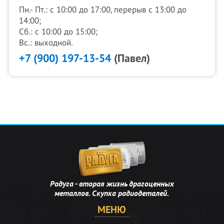
Пн.- Пт.: с 10:00 до 17:00, перерыв с 13:00 до
14:00;
Сб.: с 10:00 до 15:00;
Вс.: выходной.
+7 (900) 197-13-54
(Павел)
Радуга - вторая жизнь драгоценных
металлов. Скупка радиодеталей.
МЕНЮ